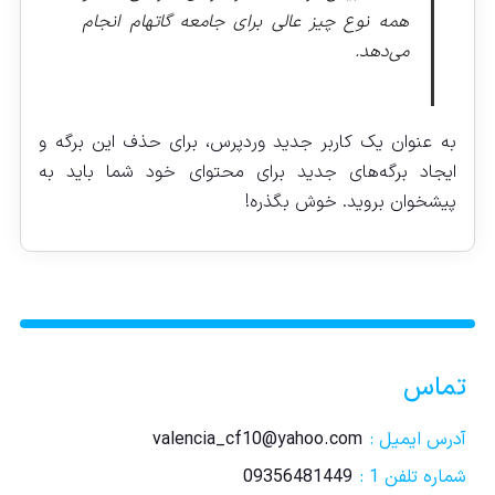
همه نوع چیز عالی برای جامعه گاتهام انجام
می‌دهد.
به عنوان یک کاربر جدید وردپرس، برای حذف این برگه و
ایجاد برگه‌های جدید برای محتوای خود شما باید به
پیشخوان
بروید. خوش بگذره!
تماس
آدرس ایمیل :
valencia_cf10@yahoo.com
شماره تلفن 1 :
09356481449