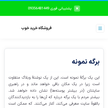
پشتیبانی فوری 09356481449
فروشگاه خرید خوب
برگه نمونه
این یک برگهٔ نمونه است. این از یک نوشتهٔ وبلاگ متفاوت
است زیرا در یک مکان باقی خواهد ماند و در راهبری
سایتتان (در بیشتر پوسته‌ها) نشان داده خواهد شد.
بیشتر مردم با یک برگه درباره که آن‌ها را به بازدیدکنندگان
بالقوهٔ سایت معرفی می‌کند، آغاز می‌کنند. که ممکن است