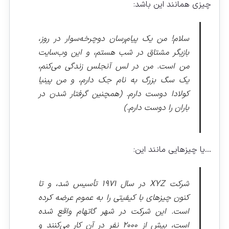
چیزی همانند این باشد:
سلام! من یک پیام‌رسان دوچرخه‌سوار در روز،
بازیگر مشتاق در شب هستم، و این وب‌سایت
من است. من در لس آنجلس زندگی می‌کنم،
یک سگ بزرگ به نام جک دارم، و من پینیا
کولادا دوست دارم. (همچنین گرفتار شدن در
باران را دوست دارم.)
…یا چیزهایی مانند این:
شرکت XYZ در سال ۱۹۷۱ تأسیس شد، و تا
کنون چیزهای با کیفیتی را به عموم عرضه کرده
است. این شرکت در شهر گاتهام واقع شده
است، بیش از ۲۰۰۰ نفر در آن کار می‌کنند و