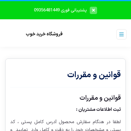
پشتیبانی فوری 09356481449
فروشگاه خرید خوب
قوانین و مقررات
قوانین و مقررات
ثبت اطلاعات مشتريان :
لطفا در هنگام سفارش محصول آدرس کامل پستی ، کد
پستی و مشخصات خود را به دقت و کامل وارد نمایید و