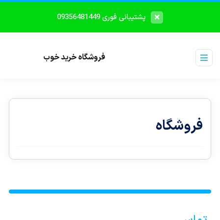
پشتیبانی فوری 09356481449
فروشگاه خرید خوب
فروشگاه