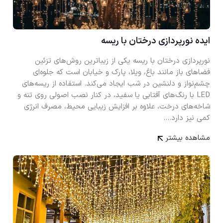
ایده نورپردازی درختان با ریسه
نورپردازی درختان با ریسه یکی از زیباترین روش‌های تزئین
فضاهای باز مانند باغ، ویلا، پارک و خیابان است که جلوه‌ای
چشم‌نواز و دلنشین در شب ایجاد می‌کند. استفاده از ریسه‌های
LED با رنگ‌های آفتابی یا سفید، در کنار نصب اصولی روی تنه و
شاخه‌های درخت، علاوه بر افزایش زیبایی محیط، مصرف انرژی
کمی نیز دارد.…
مشاهده بیشتر