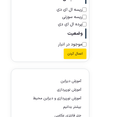
ریسه ال ای دی
ریسه سوزنی
پرده ال ای دی
وضعیت
موجود در انبار
اعمال کردن
آموزش دیزاین
آموزش نورپردازی
آموزش نورپردازی و دیزاین محیط
بیشتر بدانیم
چتر فانتزی عکاسی