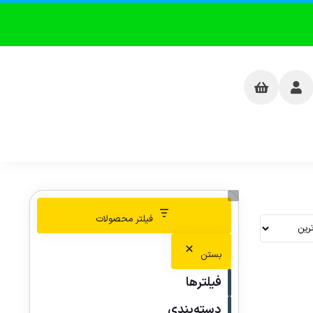
فیلتر محصولات
بستن
فیلترها
دسته‌بندی