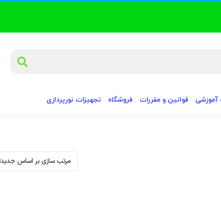
آموزشی
قوانین و مقررات
فروشگاه
تجهیزات نورپردازی