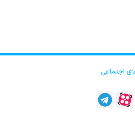
ای اجتماعی