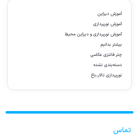
آموزش دیزاین
آموزش نورپردازی
آموزش نورپردازی و دیزاین محیط
بیشتر بدانیم
چتر فانتزی عکاسی
دسته‌بندی نشده
نورپردازی تالار،باغ
تماس