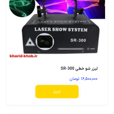
لیزر شو خطی SR-300
۱۶,۵۰۰,۰۰۰
تومان
خرید