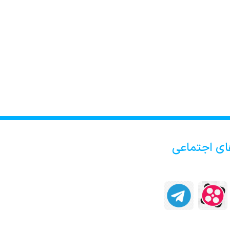
ای اجتماعی