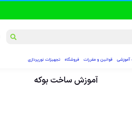
آموزشی
قوانین و مقررات
فروشگاه
تجهیزات نورپردازی
آموزش ساخت بوکه