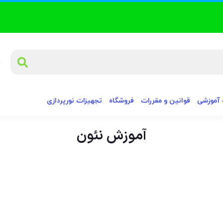
آموزشی
قوانین و مقررات
فروشگاه
تجهیزات نورپردازی
آموزش نئون