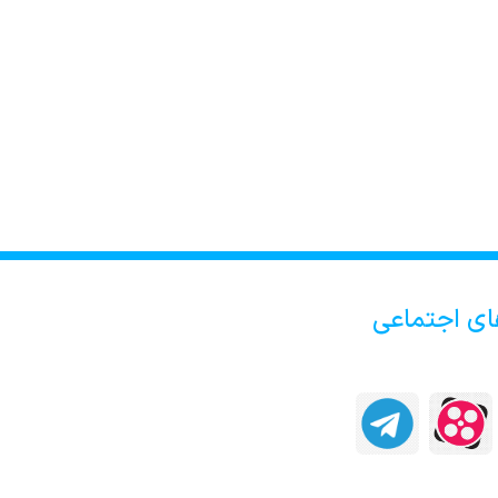
ای اجتماعی