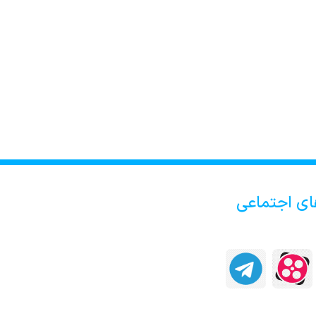
ای اجتماعی