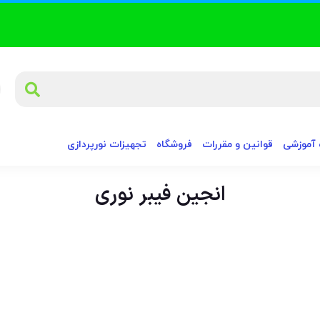
آموزشی
قوانین و مقررات
فروشگاه
تجهیزات نورپردازی
انجین فیبر نوری