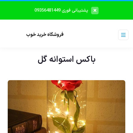
پشتیبانی فوری 09356481449
فروشگاه خرید خوب
باکس استوانه گل