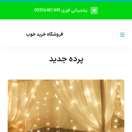
پشتیبانی فوری 09356481449
فروشگاه خرید خوب
پرده جدید