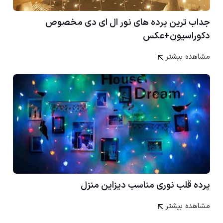
جداب ترین پرده های نور ال ای دی مخصوص
دکوراسیون+عکس
مشاهده بیشتر
پرده قلب نوری مناسب دیزاین منزل
مشاهده بیشتر