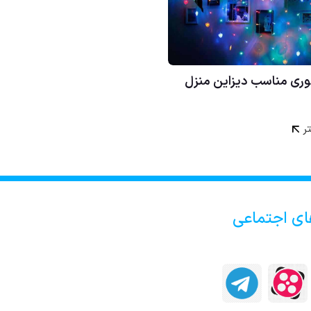
وری مناسب دیزاین منزل
ر
ای اجتماعی