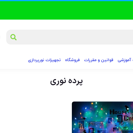
آموزشی
قوانین و مقررات
فروشگاه
تجهیزات نورپردازی
پرده نوری