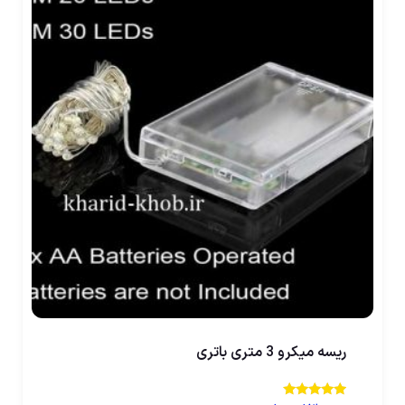
ریسه میکرو 3 متری باتری