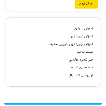
اعمال کردن
آموزش دیزاین
آموزش نورپردازی
آموزش نورپردازی و دیزاین محیط
بیشتر بدانیم
چتر فانتزی عکاسی
دسته‌بندی نشده
نورپردازی تالار،باغ