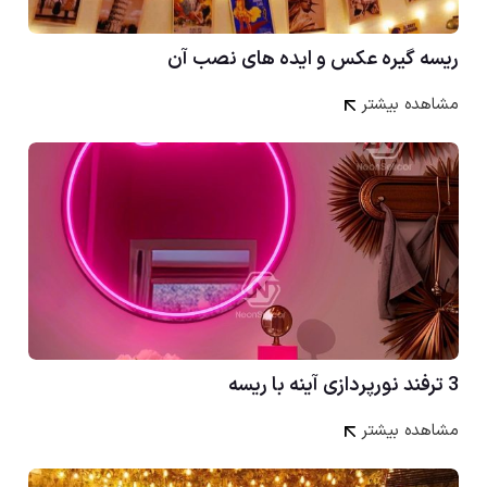
ریسه گیره عکس و ایده های نصب آن
مشاهده بیشتر
3 ترفند نورپردازی آینه با ریسه
مشاهده بیشتر