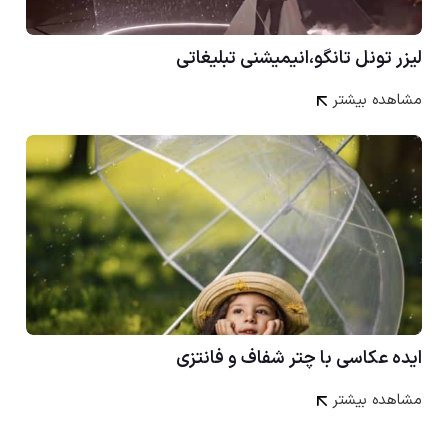
لیزر تونل تانگو،انیمیشنی تبلیغاتی
مشاهده بیشتر
ایده عکاسی با چتر شفاف و فانتزی
مشاهده بیشتر