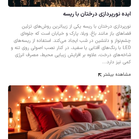
ایده نورپردازی درختان با ریسه
نورپردازی درختان با ریسه یکی از زیباترین روش‌های تزئین
فضاهای باز مانند باغ، ویلا، پارک و خیابان است که جلوه‌ای
چشم‌نواز و دلنشین در شب ایجاد می‌کند. استفاده از ریسه‌های
LED با رنگ‌های آفتابی یا سفید، در کنار نصب اصولی روی تنه و
شاخه‌های درخت، علاوه بر افزایش زیبایی محیط، مصرف انرژی
کمی نیز دارد.…
مشاهده بیشتر