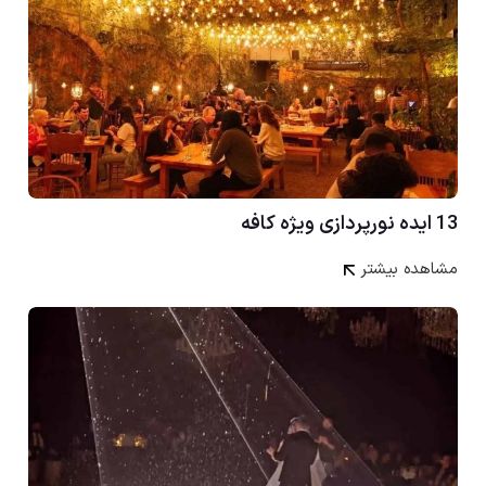
13 ایده نورپردازی ویژه کافه
مشاهده بیشتر