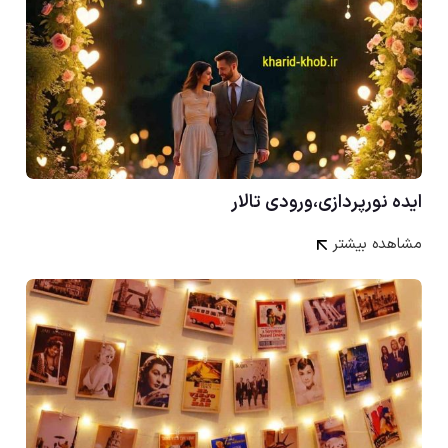
ایده نورپردازی،ورودی تالار
مشاهده بیشتر