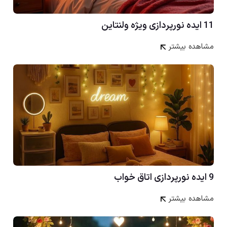
11 ایده نورپردازی ویژه ولنتاین
مشاهده بیشتر
9 ایده نورپردازی اتاق خواب
مشاهده بیشتر