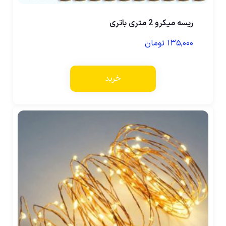
ریسه میکرو 2 متری باتری
۱۳۵,۰۰۰
تومان
خرید