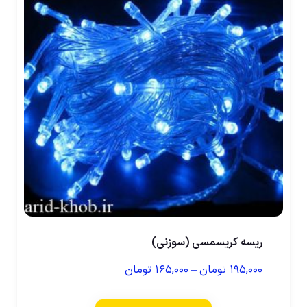
ریسه کریسمسی (سوزنی)
۱۹۵,۰۰۰
تومان
–
۱۶۵,۰۰۰
تومان