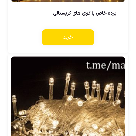
پرده خاص با گوی های کریستالی
خرید