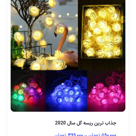
جذاب ترین ریسه گل سال 2020
۵۹۰,۰۰۰
تومان
–
۴۹۹,۰۰۰
تومان