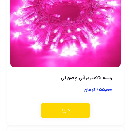
ریسه 25متری آبی و صورتی
۶۵۵,۰۰۰
تومان
خرید