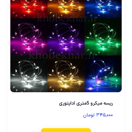
ریسه میکرو 5متری اداپتوری
۳۴۵,۰۰۰
تومان