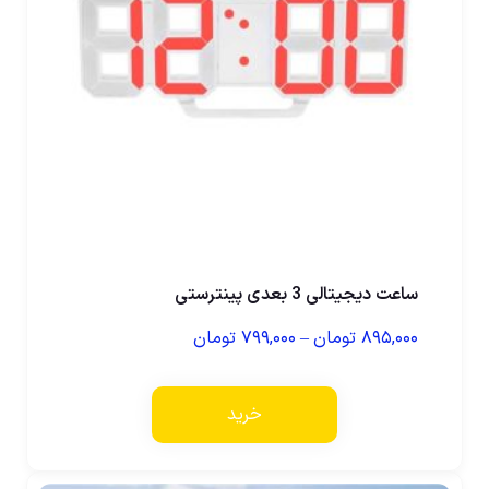
ساعت دیجیتالی 3 بعدی پینترستی
۸۹۵,۰۰۰
تومان
–
۷۹۹,۰۰۰
تومان
خرید