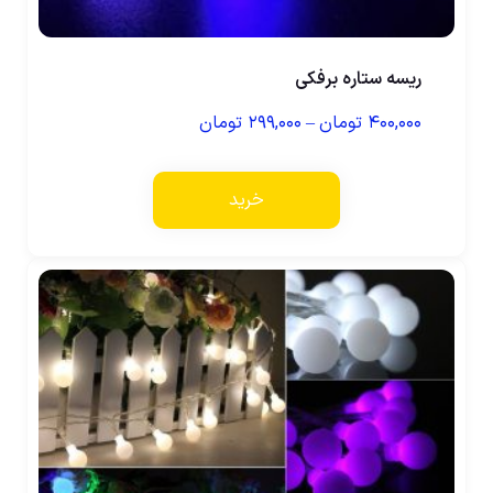
ریسه ستاره برفکی
۴۰۰,۰۰۰
تومان
–
۲۹۹,۰۰۰
تومان
خرید