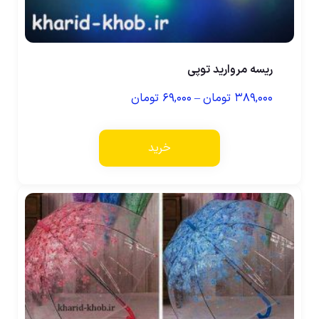
ریسه مروارید توپی
۳۸۹,۰۰۰
تومان
–
۶۹,۰۰۰
تومان
خرید