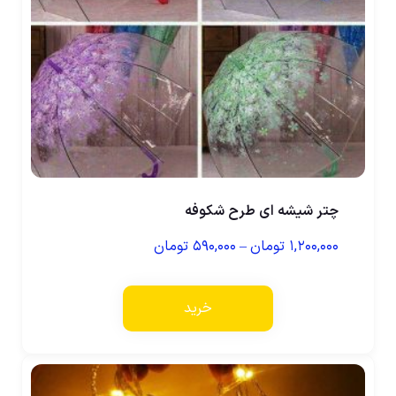
چتر شیشه ای طرح شکوفه
۱,۲۰۰,۰۰۰
تومان
–
۵۹۰,۰۰۰
تومان
خرید