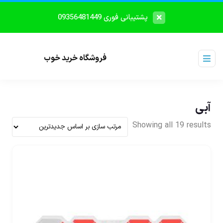
پشتیبانی فوری 09356481449
فروشگاه خرید خوب
آبی
Showing all 19 results