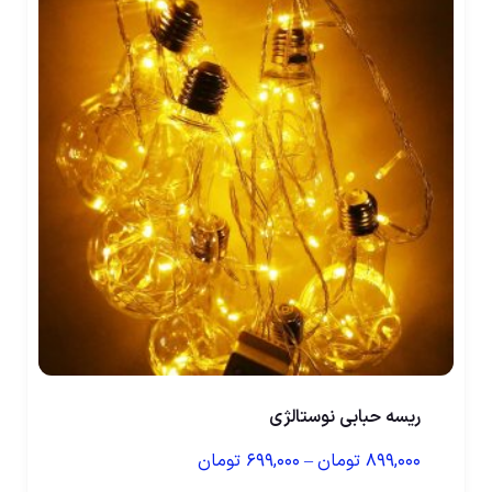
ریسه حبابی نوستالژی
۸۹۹,۰۰۰
تومان
–
۶۹۹,۰۰۰
تومان