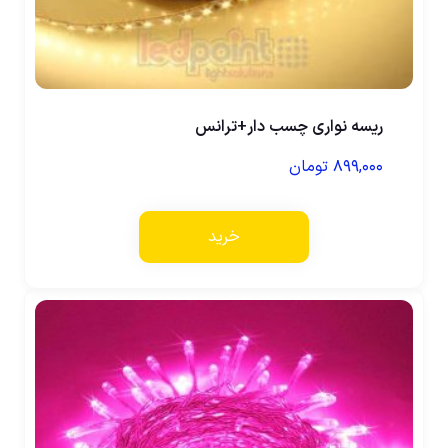
ریسه نواری چسب دار+ترانس
۸۹۹,۰۰۰
تومان
خرید