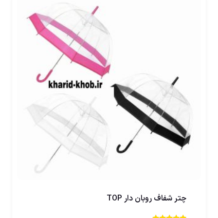
چتر شفاف روبان دار TOP