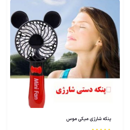
پنکه شارژی میکی موس