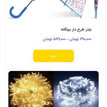
چتر طرح دار بچگانه
۶۹۰,۰۰۰
تومان
–
۵۸۹,۰۰۰
تومان
خرید