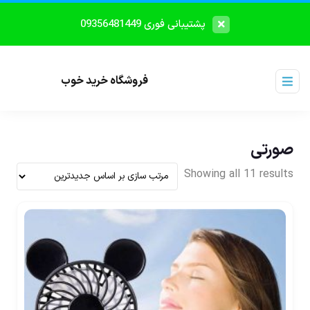
پشتیبانی فوری 09356481449
فروشگاه خرید خوب
صورتی
Showing all 11 results