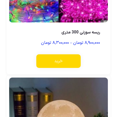
ریسه سوزنی 300 متری
۸,۹۰۰,۰۰۰
تومان
–
۸,۳۰۰,۰۰۰
تومان
خرید