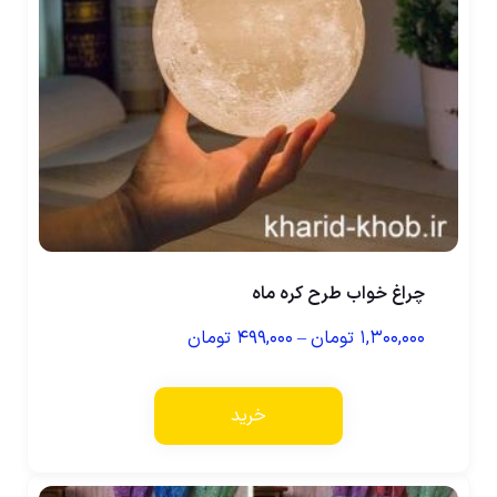
چراغ خواب طرح کره ماه
۱,۳۰۰,۰۰۰
تومان
–
۴۹۹,۰۰۰
تومان
خرید