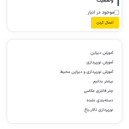
وضعیت
موجود در انبار
اعمال کردن
آموزش دیزاین
آموزش نورپردازی
آموزش نورپردازی و دیزاین محیط
بیشتر بدانیم
چتر فانتزی عکاسی
دسته‌بندی نشده
نورپردازی تالار،باغ