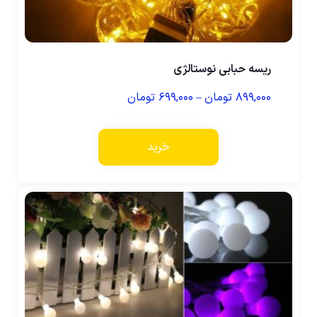
ریسه حبابی نوستالژی
۸۹۹,۰۰۰
تومان
–
۶۹۹,۰۰۰
تومان
خرید