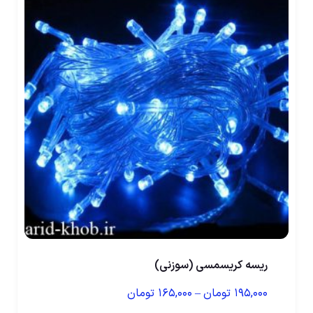
ریسه کریسمسی (سوزنی)
۱۹۵,۰۰۰
تومان
–
۱۶۵,۰۰۰
تومان