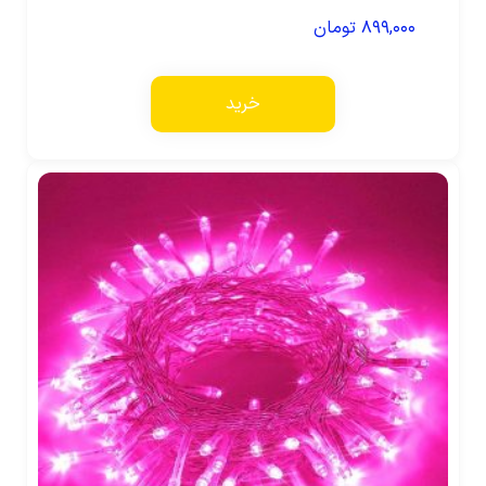
۸۹۹,۰۰۰
تومان
خرید