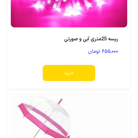
ریسه 25متری آبی و صورتی
۶۵۵,۰۰۰
تومان
خرید