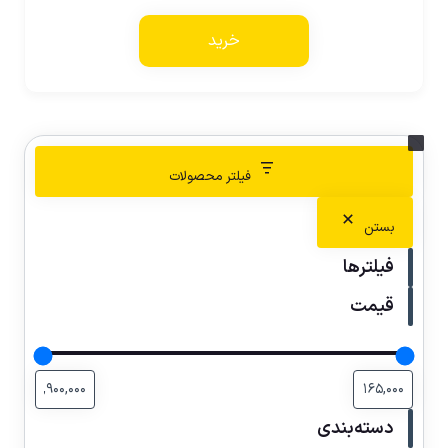
خرید
فیلتر محصولات
بستن
فیلترها
قیمت
دسته‌بندی