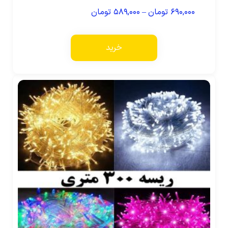
۶۹۰,۰۰۰
تومان
–
۵۸۹,۰۰۰
تومان
خرید