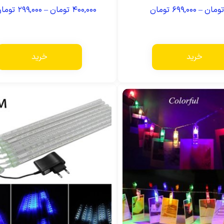
تومان
–
۶۹۹,۰۰۰
تومان
۴۰۰,۰۰۰
تومان
–
۲۹۹,۰۰۰
توما
خرید
خرید