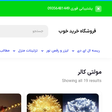
پشتیبانی فوری 09356481449
فروشگاه خرید خوب
ریسه ال ای دی
لیزر و رقص نور
تزئینات منزل
مطالب 
مولتی کالر
Showing all 19 results