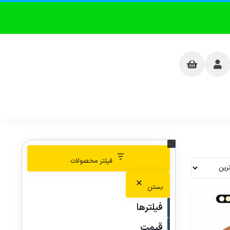
فیلتر محصولات
بستن
فیلترها
قیمت