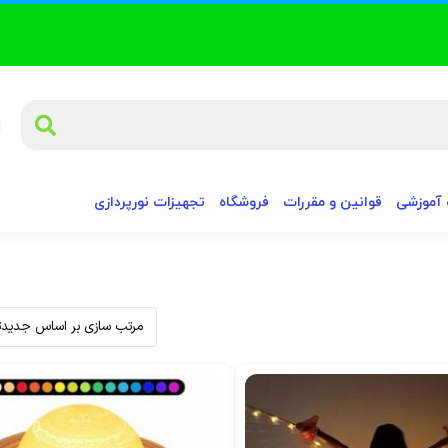
آموزشی
قوانین و مقررات
فروشگاه
تجهیزات نورپردازی