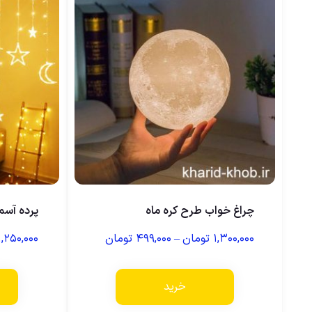
چراغ خواب طرح کره ماه
پرده آسم
۱,۳۰۰,۰۰۰
تومان
–
۴۹۹,۰۰۰
تومان
۱,۲۵۰,۰۰۰
خرید