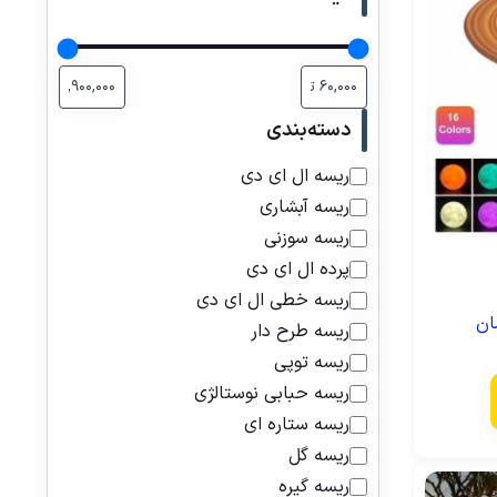
دسته‌بندی
ریسه ال ای دی
ریسه آبشاری
ریسه سوزنی
پرده ال ای دی
ریسه خطی ال ای دی
ان
ریسه طرح دار
ریسه توپی
ریسه حبابی نوستالژی
ریسه ستاره ای
ریسه گل
ریسه گیره