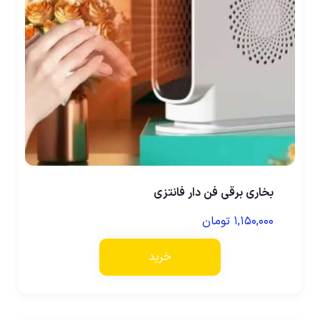
بخاری برقی فن دار فانتزی
۱,۱۵۰,۰۰۰
تومان
خرید