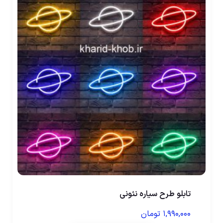
تابلو طرح سیاره نئونی
۱,۹۹۰,۰۰۰
تومان