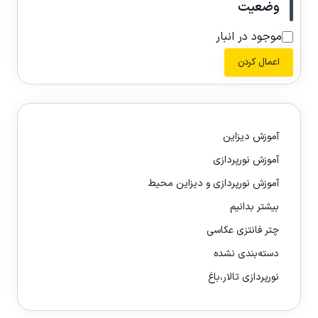
وضعیت
موجود در انبار
اعمال کردن
آموزش دیزاین
آموزش نورپردازی
آموزش نورپردازی و دیزاین محیط
بیشتر بدانیم
چتر فانتزی عکاسی
دسته‌بندی نشده
نورپردازی تالار،باغ