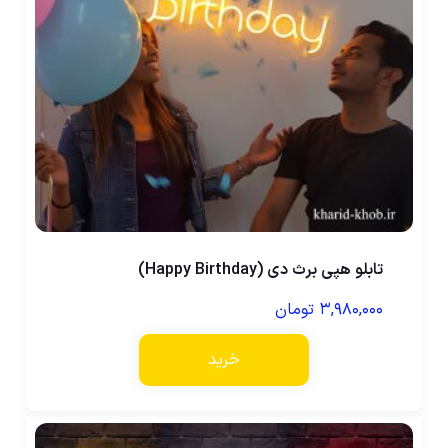
تابلو هپی برث دی (Happy Birthday)
۳,۹۸۰,۰۰۰
تومان
خرید