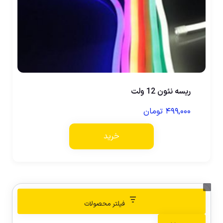
ریسه نئون 12 ولت
۴۹۹,۰۰۰
تومان
خرید
فیلتر محصولات