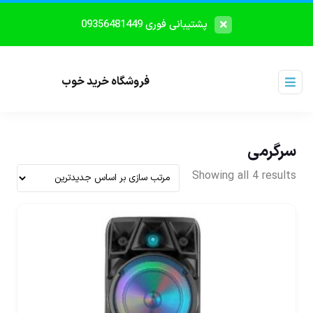
پشتیبانی فوری 09356481449
فروشگاه خرید خوب
سرگرمی
Showing all 4 results