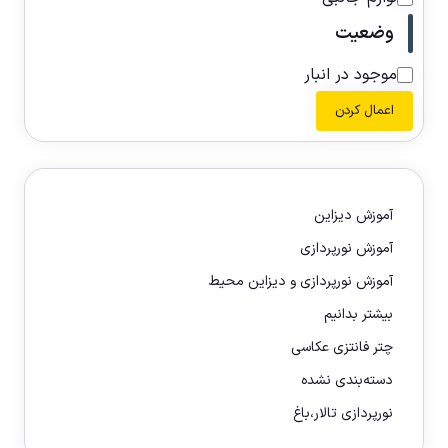
وضعیت
موجود در انبار
اعمال کردن
آموزش دیزاین
آموزش نورپردازی
آموزش نورپردازی و دیزاین محیط
بیشتر بدانیم
چتر فانتزی عکاسی
دسته‌بندی نشده
نورپردازی تالار،باغ