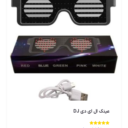
عینک ال ای دی DJ