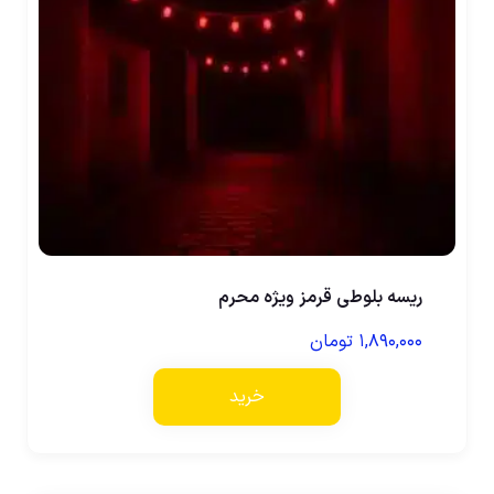
ریسه بلوطی قرمز ویژه محرم
۱,۸۹۰,۰۰۰
تومان
خرید