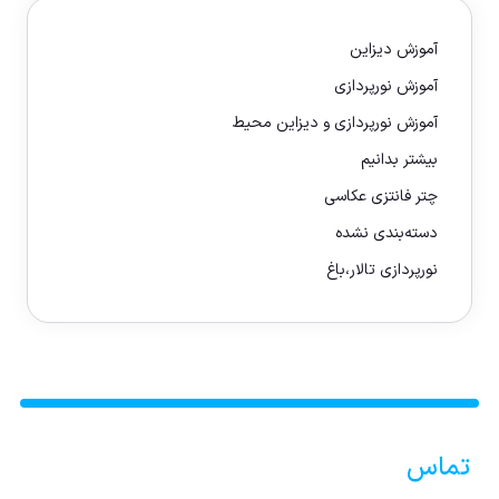
آموزش دیزاین
آموزش نورپردازی
آموزش نورپردازی و دیزاین محیط
بیشتر بدانیم
چتر فانتزی عکاسی
دسته‌بندی نشده
نورپردازی تالار،باغ
تماس