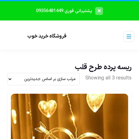
پشتیبانی فوری 09356481449
فروشگاه خرید خوب
ریسه پرده طرح قلب
Showing all 3 results