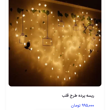
ریسه پرده طرح قلب
۹۹۵,۰۰۰
تومان