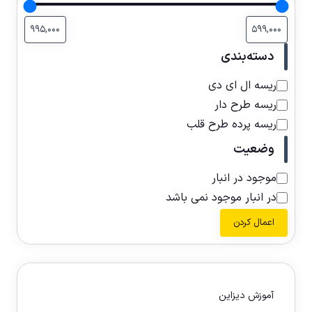
دسته‌بندی
ریسه ال ای دی
ریسه طرح دار
ریسه پرده طرح قلب
وضعیت
موجود در انبار
در انبار موجود نمی باشد
اعمال کردن
آموزش دیزاین