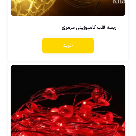
ریسه قلب کامپوزیتی مرمری
خرید