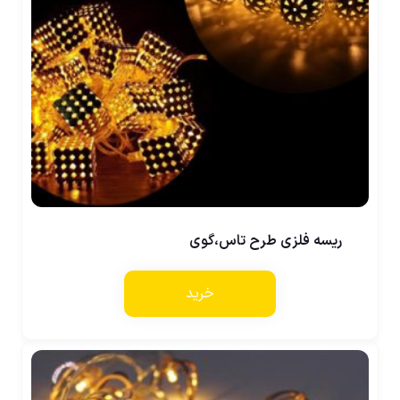
ریسه فلزی طرح تاس،گوی
خرید