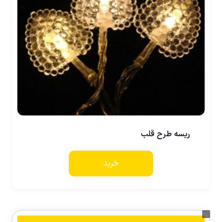
ریسه طرح قلب
خرید