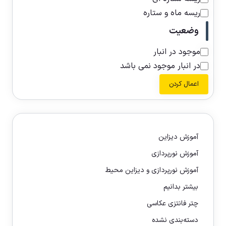
ریسه ماه و ستاره
وضعیت
موجود در انبار
در انبار موجود نمی باشد
اعمال کردن
آموزش دیزاین
آموزش نورپردازی
آموزش نورپردازی و دیزاین محیط
بیشتر بدانیم
چتر فانتزی عکاسی
دسته‌بندی نشده