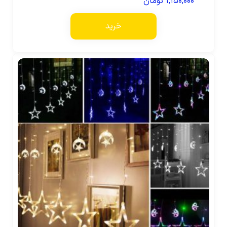
۱,۱۵۰,۰۰۰
تومان
خرید