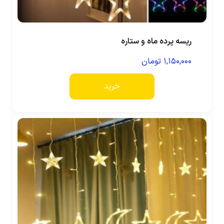
ریسه پرده ماه و ستاره
۱,۱۵۰,۰۰۰
تومان
خرید