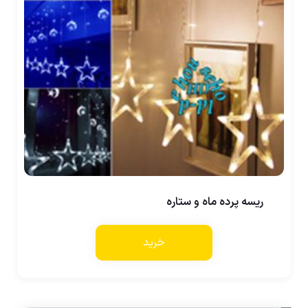
ریسه پرده ماه و ستاره
خرید