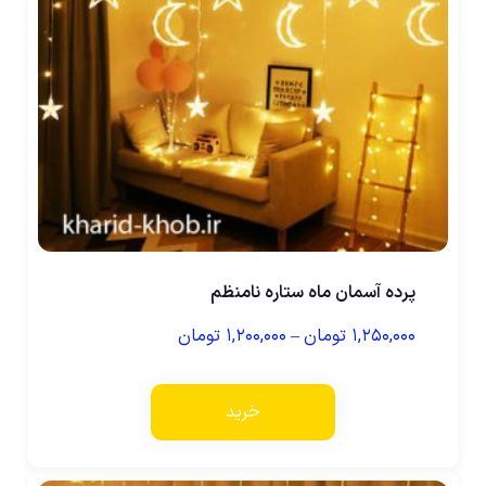
پرده آسمان ماه ستاره نامنظم
۱,۲۵۰,۰۰۰
تومان
–
۱,۲۰۰,۰۰۰
تومان
خرید