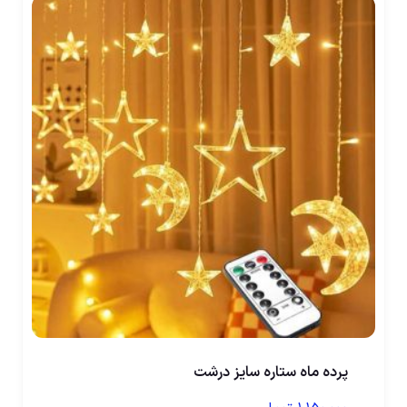
پرده ماه ستاره سایز درشت