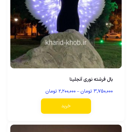
بال فرشته نوری آنجلینا
۳,۷۵۰,۰۰۰
تومان
–
۲,۲۰۰,۰۰۰
تومان
خرید