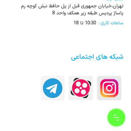
تهران،خیابان جمهوری قبل از پل حافظ نبش کوچه رم
پاساژ پردیس طبقه زیر همکف واحد 8
ساعات کاری :
10:30 تا 18
شبکه های اجتماعی