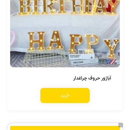
آباژور حروف چراغدار
خرید