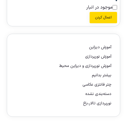
موجود در انبار
اعمال کردن
آموزش دیزاین
آموزش نورپردازی
آموزش نورپردازی و دیزاین محیط
بیشتر بدانیم
چتر فانتزی عکاسی
دسته‌بندی نشده
نورپردازی تالار،باغ