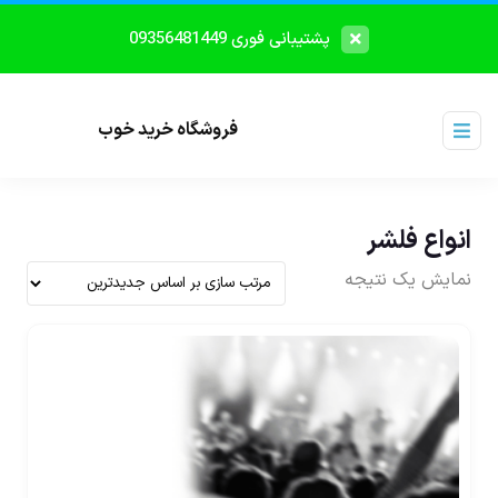
پشتیبانی فوری 09356481449
فروشگاه خرید خوب
انواع فلشر
نمایش یک نتیجه