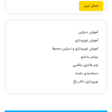
اعمال کردن
آموزش دیزاین
آموزش نورپردازی
آموزش نورپردازی و دیزاین محیط
بیشتر بدانیم
چتر فانتزی عکاسی
دسته‌بندی نشده
نورپردازی تالار،باغ