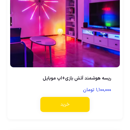
ریسه هوشمند آتش بازی+اپ موبایل
۱,۱۰۰,۰۰۰
تومان
خرید