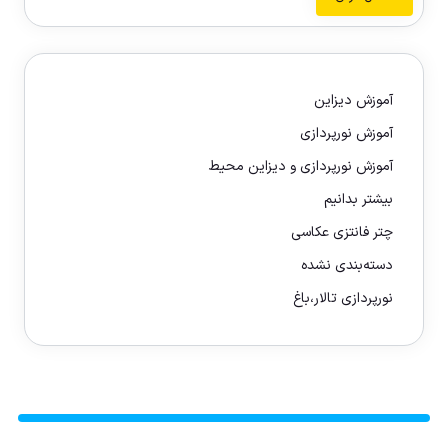
آموزش دیزاین
آموزش نورپردازی
آموزش نورپردازی و دیزاین محیط
بیشتر بدانیم
چتر فانتزی عکاسی
دسته‌بندی نشده
نورپردازی تالار،باغ