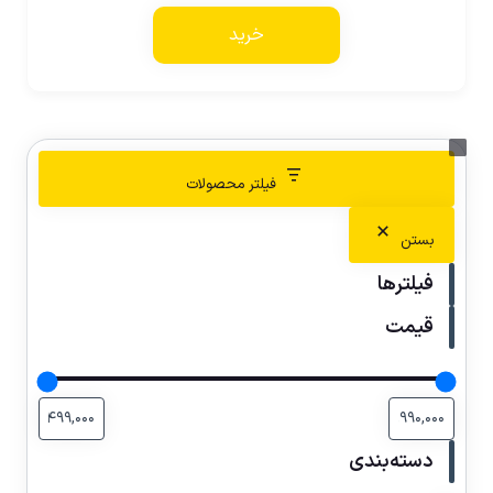
خرید
فیلتر محصولات
بستن
فیلترها
قیمت
دسته‌بندی