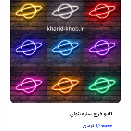
تابلو طرح سیاره نئونی
۱,۹۹۰,۰۰۰
تومان