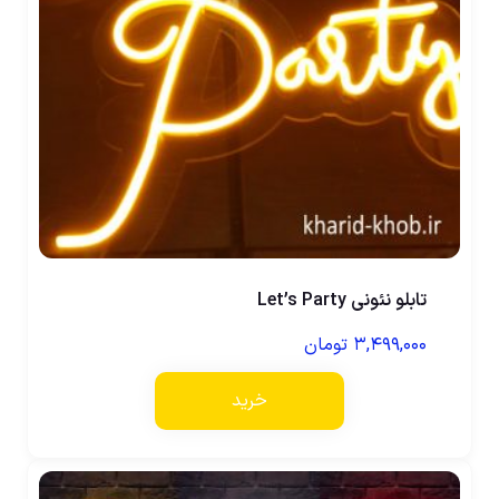
تابلو نئونی Let’s Party
۳,۴۹۹,۰۰۰
تومان
خرید