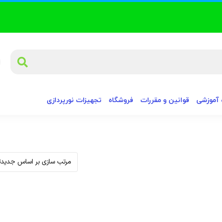
آموزشی
قوانین و مقررات
فروشگاه
تجهیزات نورپردازی