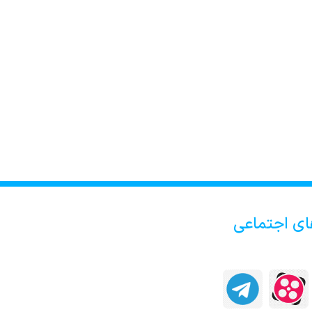
ای اجتماعی