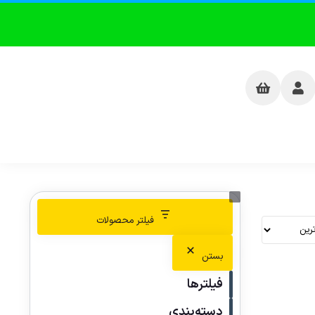
فیلتر محصولات
بستن
فیلترها
دسته‌بندی