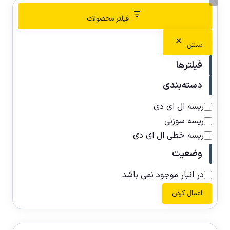
فیلتر محصولات
بستن
فیلترها
دسته‌بندی
ریسه ال ای دی
ریسه سوزنی
ریسه خطی ال ای دی
وضعیت
در انبار موجود نمی باشد
اعمال کردن