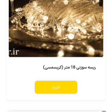
ریسه سوزنی 18 متر (کریسمسی)
خرید