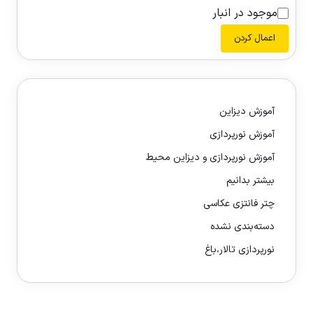
موجود در انبار
اعمال کردن
آموزش دیزاین
آموزش نورپردازی
آموزش نورپردازی و دیزاین محیط
بیشتر بدانیم
چتر فانتزی عکاسی
دسته‌بندی نشده
نورپردازی تالار،باغ