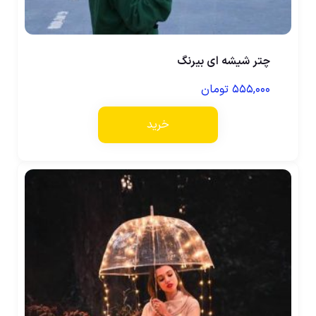
چتر شیشه ای بیرنگ
۵۵۵,۰۰۰
تومان
خرید