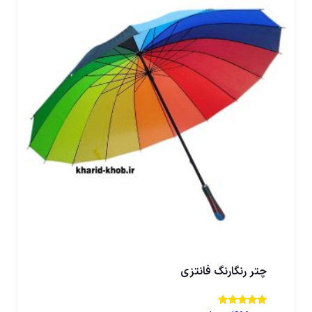
چتر رنگارنگ فانتزی