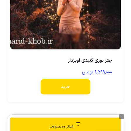
چتر نوری گنبدی اویزدار
۱,۵۹۹,۰۰۰
تومان
خرید
فیلتر محصولات