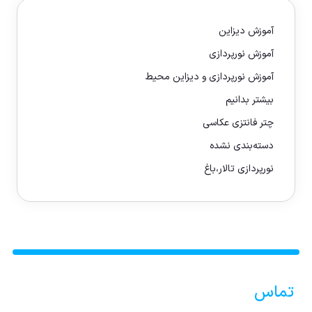
آموزش دیزاین
آموزش نورپردازی
آموزش نورپردازی و دیزاین محیط
بیشتر بدانیم
چتر فانتزی عکاسی
دسته‌بندی نشده
نورپردازی تالار،باغ
تماس