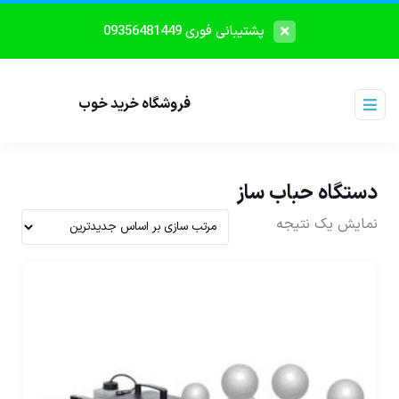
پشتیبانی فوری 09356481449
فروشگاه خرید خوب
دستگاه حباب ساز
نمایش یک نتیجه