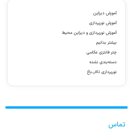
آموزش دیزاین
آموزش نورپردازی
آموزش نورپردازی و دیزاین محیط
بیشتر بدانیم
چتر فانتزی عکاسی
دسته‌بندی نشده
نورپردازی تالار،باغ
تماس