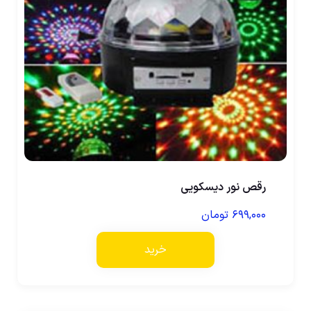
رقص نور دیسکویی
۶۹۹,۰۰۰
تومان
خرید