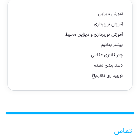
آموزش دیزاین
آموزش نورپردازی
آموزش نورپردازی و دیزاین محیط
بیشتر بدانیم
چتر فانتزی عکاسی
دسته‌بندی نشده
نورپردازی تالار،باغ
تماس