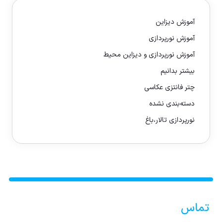
آموزش دیزاین
آموزش نورپردازی
آموزش نورپردازی و دیزاین محیط
بیشتر بدانیم
چتر فانتزی عکاسی
دسته‌بندی نشده
نورپردازی تالار،باغ
تماس