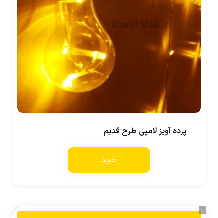
پرده آویز لامپی طرح قدیم
خرید