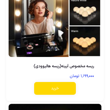
ریسه مخصوص آیینه(ریسه هالیوودی)
۱,۱۹۹,۰۰۰
تومان
خرید