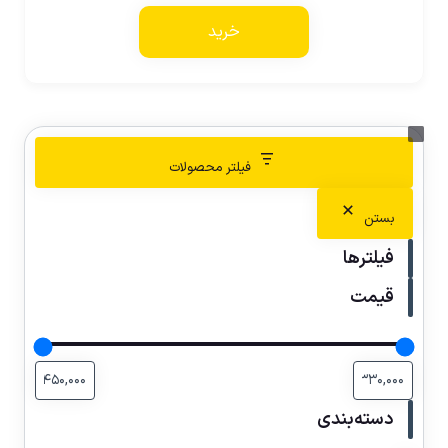
خرید
فیلتر محصولات
بستن
فیلترها
قیمت
دسته‌بندی