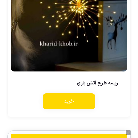
ریسه طرح آتش بازی
خرید