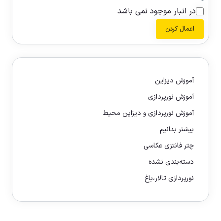
در انبار موجود نمی باشد
اعمال کردن
آموزش دیزاین
آموزش نورپردازی
آموزش نورپردازی و دیزاین محیط
بیشتر بدانیم
چتر فانتزی عکاسی
دسته‌بندی نشده
نورپردازی تالار،باغ