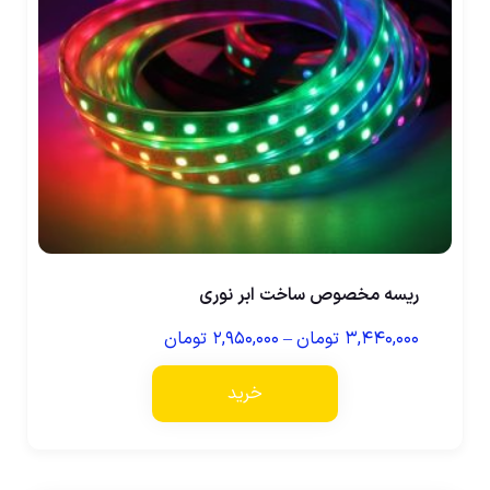
ریسه مخصوص ساخت ابر نوری
۳,۴۴۰,۰۰۰
تومان
–
۲,۹۵۰,۰۰۰
تومان
خرید