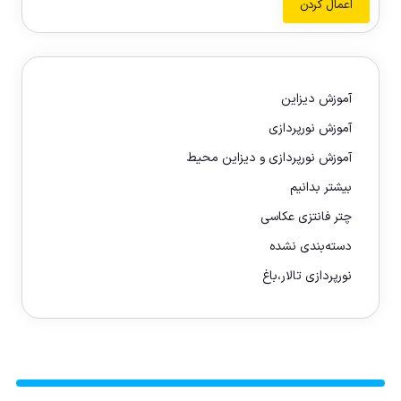
اعمال کردن
آموزش دیزاین
آموزش نورپردازی
آموزش نورپردازی و دیزاین محیط
بیشتر بدانیم
چتر فانتزی عکاسی
دسته‌بندی نشده
نورپردازی تالار،باغ