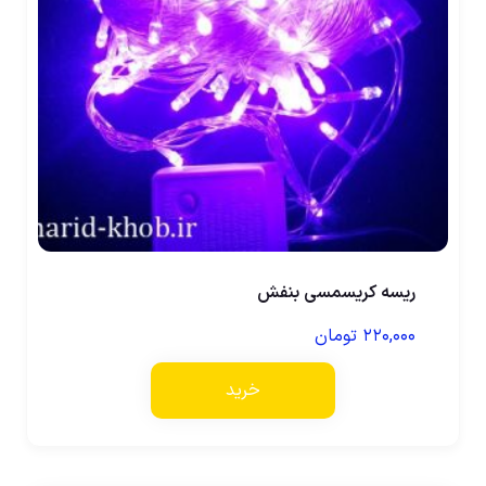
ریسه کریسمسی بنفش
۲۲۰,۰۰۰
تومان
خرید