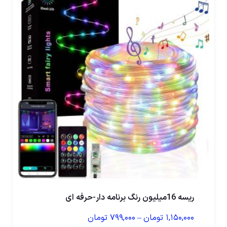
ریسه 16میلیون رنگ برنامه دار-حرفه ای
۱,۱۵۰,۰۰۰
تومان
–
۷۹۹,۰۰۰
تومان