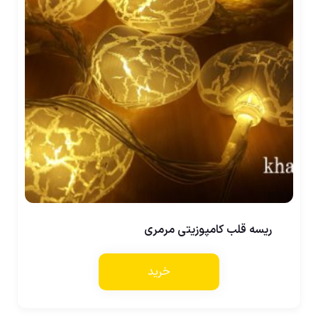
ریسه قلب کامپوزیتی مرمری
خرید