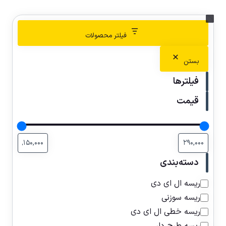
فیلتر محصولات
بستن
فیلترها
قیمت
دسته‌بندی
ریسه ال ای دی
ریسه سوزنی
ریسه خطی ال ای دی