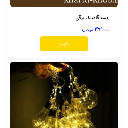
ریسه قاصدک برقی
۳۹۹,۰۰۰
تومان
خرید