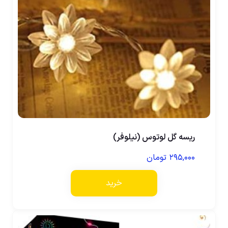
ریسه گل لوتوس (نیلوفر)
۲۹۵,۰۰۰
تومان
خرید