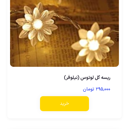
ریسه گل لوتوس (نیلوفر)
۲۹۵,۰۰۰
تومان
خرید