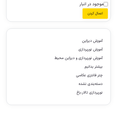
موجود در انبار
اعمال کردن
آموزش دیزاین
آموزش نورپردازی
آموزش نورپردازی و دیزاین محیط
بیشتر بدانیم
چتر فانتزی عکاسی
دسته‌بندی نشده
نورپردازی تالار،باغ