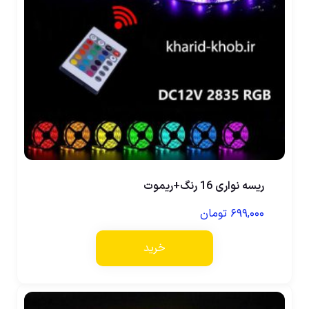
ریسه نواری 16 رنگ+ریموت
۶۹۹,۰۰۰
تومان
خرید