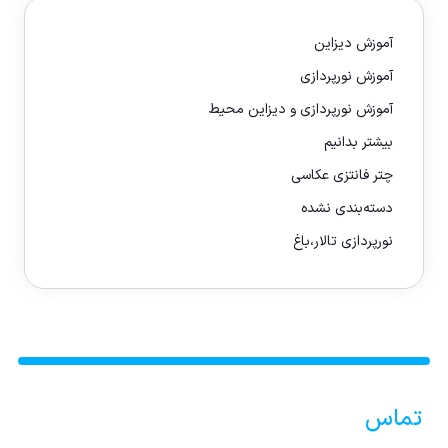
آموزش دیزاین
آموزش نورپردازی
آموزش نورپردازی و دیزاین محیط
بیشتر بدانیم
چتر فانتزی عکاسی
دسته‌بندی نشده
نورپردازی تالار،باغ
تماس