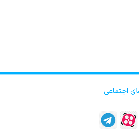
ای اجتماعی