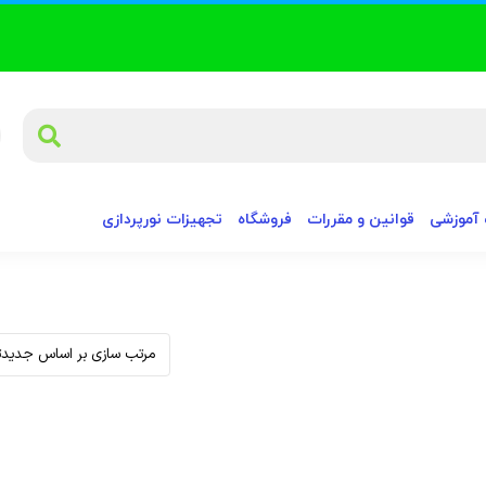
آموزشی
قوانین و مقررات
فروشگاه
تجهیزات نورپردازی