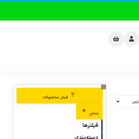
فیلتر محصولات
بستن
فیلترها
دسته‌بندی