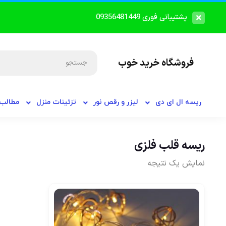
پشتیبانی فوری 09356481449
فروشگاه خرید خوب
ریسه ال ای دی
لیزر و رقص نور
تزئینات منزل
مطالب 
ریسه قلب فلزی
نمایش یک نتیجه