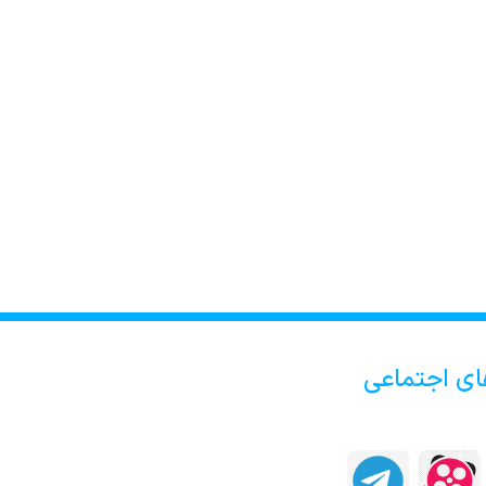
ای اجتماعی