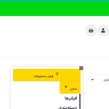
فیلتر محصولات
بستن
فیلترها
دسته‌بندی