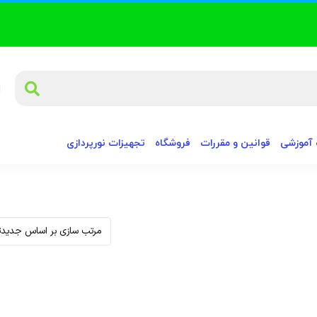
آموزشی
قوانین و مقررات
فروشگاه
تجهیزات نورپردازی