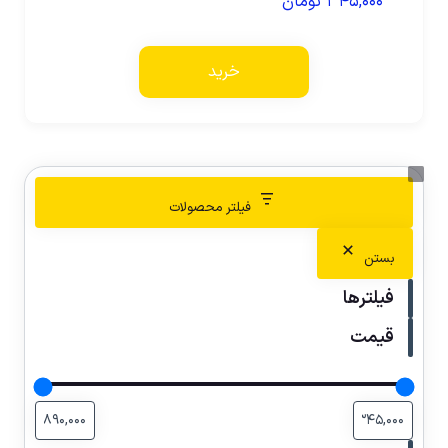
۳۴۵,۰۰۰
تومان
خرید
فیلتر محصولات
بستن
فیلترها
قیمت