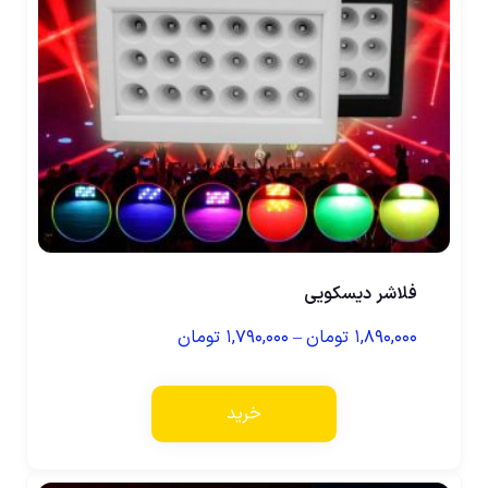
فلاشر دیسکویی
۱,۸۹۰,۰۰۰
تومان
–
۱,۷۹۰,۰۰۰
تومان
خرید