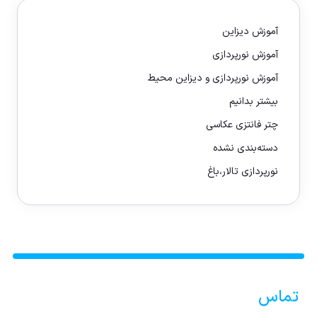
آموزش دیزاین
آموزش نورپردازی
آموزش نورپردازی و دیزاین محیط
بیشتر بدانیم
چتر فانتزی عکاسی
دسته‌بندی نشده
نورپردازی تالار،باغ
تماس