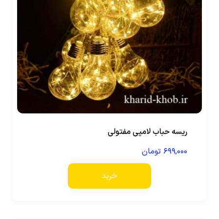
ریسه حباب لامپی مفتولی
۶۹۹,۰۰۰
تومان
خرید